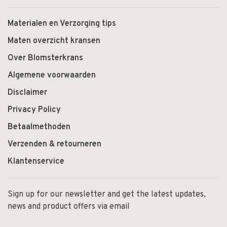
Materialen en Verzorging tips
Maten overzicht kransen
Over Blomsterkrans
Algemene voorwaarden
Disclaimer
Privacy Policy
Betaalmethoden
Verzenden & retourneren
Klantenservice
Sign up for our newsletter and get the latest updates,
news and product offers via email