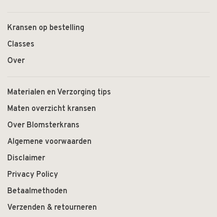
Kransen op bestelling
Classes
Over
Materialen en Verzorging tips
Maten overzicht kransen
Over Blomsterkrans
Algemene voorwaarden
Disclaimer
Privacy Policy
Betaalmethoden
Verzenden & retourneren