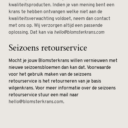
kwaliteitsproducten. Indien je van mening bent een
krans te hebben ontvangen welke niet aan de
kwaliteitsverwachting voldoet, neem dan contact
met ons op. Wij verzorgen altijd een passende
oplossing. Dat kan via
hello@blomsterkrans.com
Seizoens retourservice
Mocht je jouw Blomsterkrans willen vernieuwen met
nieuwe seizoensbloemen dan kan dat. Voorwaarde
voor het gebruik maken van de seizoens
retourservice is het retourneren van je basis
wilgenkrans. Voor meer informatie over de seizoens
retourservice stuur een mail naar
hello@blomsterkrans.com
.