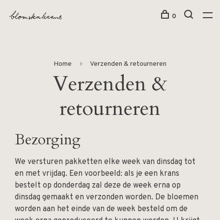
0
Home
Verzenden & retourneren
Verzenden &
retourneren
Bezorging
We versturen pakketten elke week van dinsdag tot
en met vrijdag. Een voorbeeld: als je een krans
bestelt op donderdag zal deze de week erna op
dinsdag gemaakt en verzonden worden. De bloemen
worden aan het einde van de week besteld om de