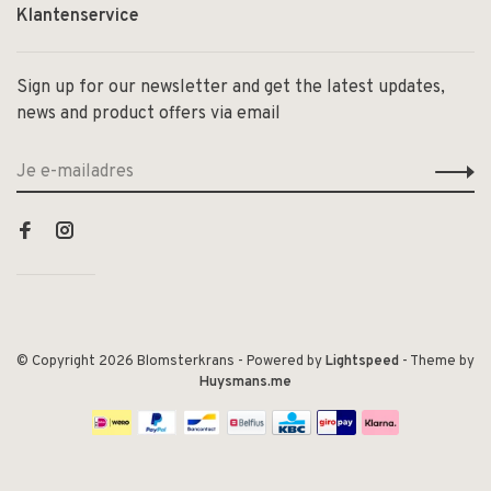
Klantenservice
Sign up for our newsletter and get the latest updates,
news and product offers via email
© Copyright 2026 Blomsterkrans
- Powered by
Lightspeed
- Theme by
Huysmans.me