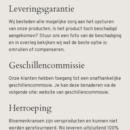
Leveringsgarantie
Wij besteden alle mogelijke zorg aan het opsturen
van onze producten. Is het product toch beschadigd
aangekomen? Stuur ons een foto van de beschadiging
en in overleg bekijken wij wat de beste optie is:
omruilen of compenseren.
Geschillencommissie
Onze klanten hebben toegang tot een onafhankelijke
geschillencommissie. Je kan deze benaderen via de
volgende site:
website van geschillencommissie
.
Herroeping
Bloemenkransen zijn versproducten en kunnen niet
worden geretourneerd. Wij leveren uitsluitend 100%