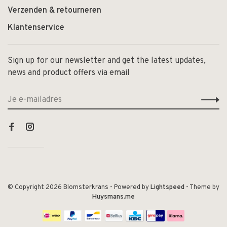
Verzenden & retourneren
Klantenservice
Sign up for our newsletter and get the latest updates,
news and product offers via email
© Copyright 2026 Blomsterkrans
- Powered by
Lightspeed
- Theme by
Huysmans.me