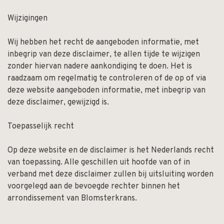
Wijzigingen
Wij hebben het recht de aangeboden informatie, met
inbegrip van deze disclaimer, te allen tijde te wijzigen
zonder hiervan nadere aankondiging te doen. Het is
raadzaam om regelmatig te controleren of de op of via
deze website aangeboden informatie, met inbegrip van
deze disclaimer, gewijzigd is.
Toepasselijk recht
Op deze website en de disclaimer is het Nederlands recht
van toepassing. Alle geschillen uit hoofde van of in
verband met deze disclaimer zullen bij uitsluiting worden
voorgelegd aan de bevoegde rechter binnen het
arrondissement van Blomsterkrans.