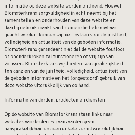
informatie op deze website worden ontleend. Hoewel
Blomsterkrans zorgvuldigheid in acht neemt bij het
samenstellen en onderhouden van deze website en
daarbij gebruik maakt van bronnen die betrouwbaar
geacht worden, kunnen wij niet instaan voor de juistheid,
volledigheid en actualiteit van de geboden informatie.
Blomsterkrans garandeert niet dat de website foutloos
of ononderbroken zal functioneren of vrij zijn van
virussen. Blomsterkrans wijst iedere aansprakelijkheid
ten aanzien van de juistheid, volledigheid, actualiteit van
de geboden informatie en het (ongestoord) gebruik van
deze website uitdrukkelijk van de hand.
Informatie van derden, producten en diensten
Op de website van Blomsterkrans staan links naar
websites van derden, wij aanvaarden geen
aansprakelijkheid en geen enkele verantwoordelijkheid