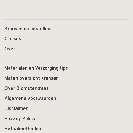
Kransen op bestelling
Classes
Over
Materialen en Verzorging tips
Maten overzicht kransen
Over Blomsterkrans
Algemene voorwaarden
Disclaimer
Privacy Policy
Betaalmethoden