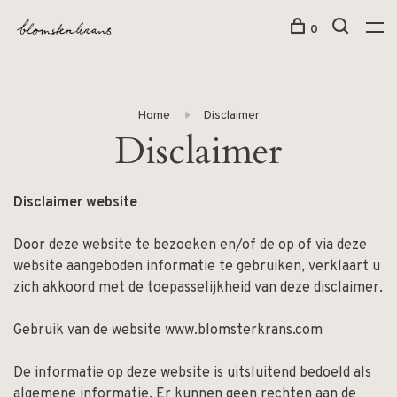
0
Home
Disclaimer
Disclaimer
Disclaimer website
Door deze website te bezoeken en/of de op of via deze
website aangeboden informatie te gebruiken, verklaart u
zich akkoord met de toepasselijkheid van deze disclaimer.
Gebruik van de website www.blomsterkrans.com
De informatie op deze website is uitsluitend bedoeld als
algemene informatie. Er kunnen geen rechten aan de