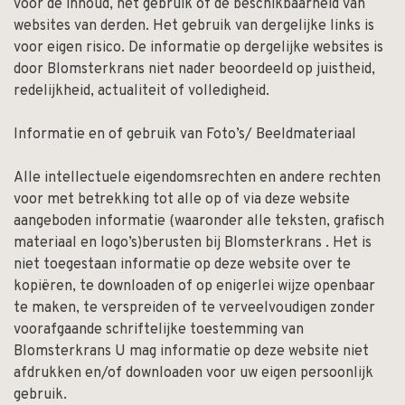
voor de inhoud, het gebruik of de beschikbaarheid van
websites van derden. Het gebruik van dergelijke links is
voor eigen risico. De informatie op dergelijke websites is
door Blomsterkrans niet nader beoordeeld op juistheid,
redelijkheid, actualiteit of volledigheid.
Informatie en of gebruik van Foto’s/ Beeldmateriaal
Alle intellectuele eigendomsrechten en andere rechten
voor met betrekking tot alle op of via deze website
aangeboden informatie (waaronder alle teksten, grafisch
materiaal en logo’s)berusten bij Blomsterkrans . Het is
niet toegestaan informatie op deze website over te
kopiëren, te downloaden of op enigerlei wijze openbaar
te maken, te verspreiden of te verveelvoudigen zonder
voorafgaande schriftelijke toestemming van
Blomsterkrans U mag informatie op deze website niet
afdrukken en/of downloaden voor uw eigen persoonlijk
gebruik.