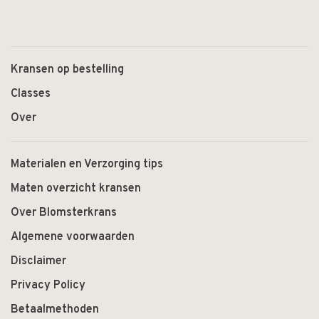
Kransen op bestelling
Classes
Over
Materialen en Verzorging tips
Maten overzicht kransen
Over Blomsterkrans
Algemene voorwaarden
Disclaimer
Privacy Policy
Betaalmethoden