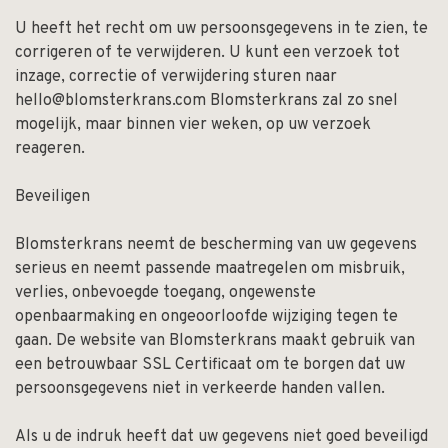
U heeft het recht om uw persoonsgegevens in te zien, te
corrigeren of te verwijderen. U kunt een verzoek tot
inzage, correctie of verwijdering sturen naar
hello@blomsterkrans.com
Blomsterkrans zal zo snel
mogelijk, maar binnen vier weken, op uw verzoek
reageren.
Beveiligen
Blomsterkrans neemt de bescherming van uw gegevens
serieus en neemt passende maatregelen om misbruik,
verlies, onbevoegde toegang, ongewenste
openbaarmaking en ongeoorloofde wijziging tegen te
gaan. De website van Blomsterkrans maakt gebruik van
een betrouwbaar SSL Certificaat om te borgen dat uw
persoonsgegevens niet in verkeerde handen vallen.
Als u de indruk heeft dat uw gegevens niet goed beveiligd