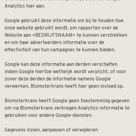
Analytics hier aan.
Google gebruikt deze informatie om bij te houden hoe
onze website gebruikt wordt, om rapporten over de
Website aan <BEDRIJFSNAAM> te kunnen verstrekken
en om haar adverteerders informatie over de
effectiviteit van hun campagnes te kunnen bieden.
Google kan deze informatie aan derden verschaffen
indien Google hiertoe wettelijk wordt verplicht, of voor
zover deze derden de informatie namens Google
verwerken. Blomsterkrans heeft hier geen invloed op.
Blomsterkrans heeft Google geen toestemming gegeven
om via Blomsterkrans verkregen Analytics-informatie te
gebruiken voor andere Google-diensten.
Gegevens inzien, aanpassen of verwijderen