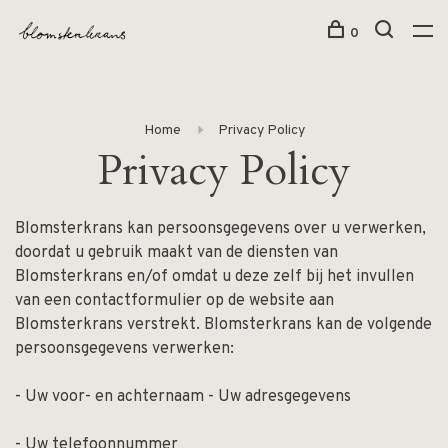
0
Home
Privacy Policy
Privacy Policy
Blomsterkrans kan persoonsgegevens over u verwerken,
doordat u gebruik maakt van de diensten van
Blomsterkrans en/of omdat u deze zelf bij het invullen
van een contactformulier op de website aan
Blomsterkrans verstrekt. Blomsterkrans kan de volgende
persoonsgegevens verwerken:
- Uw voor- en achternaam - Uw adresgegevens
- Uw telefoonnummer