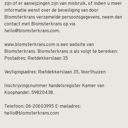
zijn of er aanwijzingen zijn van misbruik, of indien u meer
informatie wenst over de beveiliging van door
Blomsterkrans verzamelde persoonsgegevens, neem dan
contact met Blomsterkrans op via
hello@blomsterkrans.com
.
www.blomsterkrans.com is een website van
Blomsterkrans. Blomsterkrans is als volgt te bereiken:
Postadres: Rietdekkerslaan 35
Vestigingsadres: Rietdekkerslaan 35, Voorthuizen
Inschrijvingsnummer handelsregister Kamer van
Koophandel: 59820438.
Telefoon: 06-20603995 E-mailadres:
hello@blomsterkrans.com