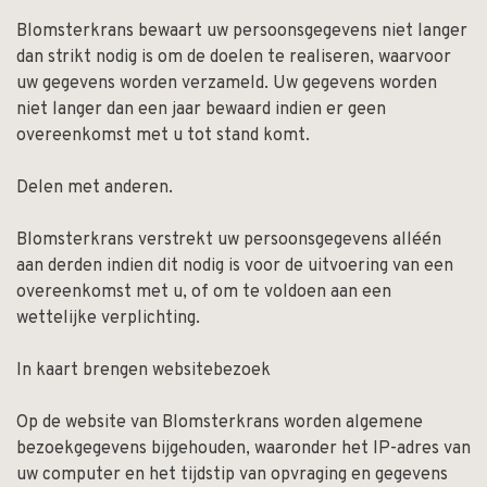
Blomsterkrans bewaart uw persoonsgegevens niet langer
dan strikt nodig is om de doelen te realiseren, waarvoor
uw gegevens worden verzameld. Uw gegevens worden
niet langer dan een jaar bewaard indien er geen
overeenkomst met u tot stand komt.
Delen met anderen.
Blomsterkrans verstrekt uw persoonsgegevens alléén
aan derden indien dit nodig is voor de uitvoering van een
overeenkomst met u, of om te voldoen aan een
wettelijke verplichting.
In kaart brengen websitebezoek
Op de website van Blomsterkrans worden algemene
bezoekgegevens bijgehouden, waaronder het IP-adres van
uw computer en het tijdstip van opvraging en gegevens