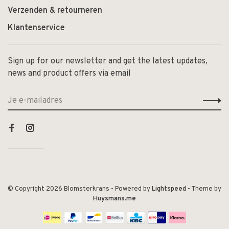
Verzenden & retourneren
Klantenservice
Sign up for our newsletter and get the latest updates,
news and product offers via email
© Copyright 2026 Blomsterkrans
- Powered by
Lightspeed
- Theme by
Huysmans.me