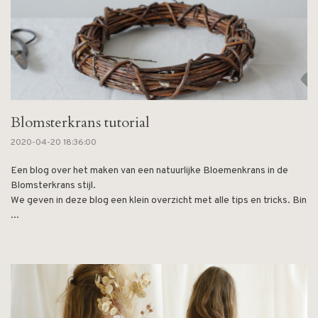
Blomsterkrans tutorial
2020-04-20 18:36:00
Een blog over het maken van een natuurlijke Bloemenkrans in de
Blomsterkrans stijl.
We geven in deze blog een klein overzicht met alle tips en tricks. Bin
...