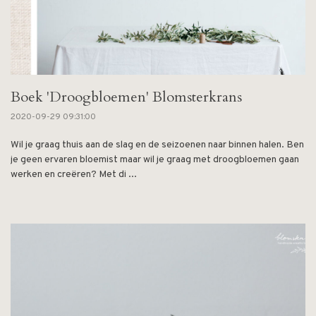
Boek 'Droogbloemen' Blomsterkrans
2020-09-29 09:31:00
Wil je graag thuis aan de slag en de seizoenen naar binnen halen. Ben
je geen ervaren bloemist maar wil je graag met droogbloemen gaan
werken en creëren? Met di ...