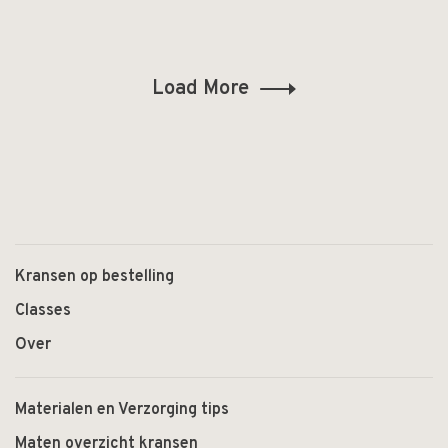
Load More
Kransen op bestelling
Classes
Over
Materialen en Verzorging tips
Maten overzicht kransen