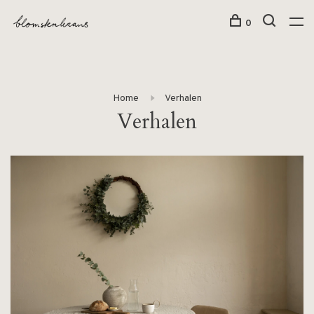
0
Home
Verhalen
Verhalen