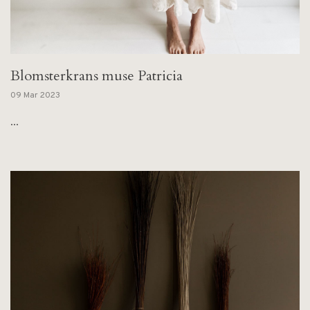
Blomsterkrans muse Patricia
09 Mar 2023
...