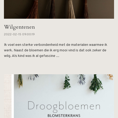
Wilgentenen
2022-02-15 09:00:19
Ik voel een sterke verbondenheid met de materialen waarmee ik
werk. Naast de bloemen die ik erg mooi vind is dat ook zeker de
wilg. Als kind was ik al gefascine ...