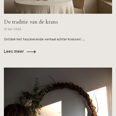
De traditie van de krans
01 Apr 2026
Ontdek het fascinerende verhaal achter kransen! ...
Lees meer