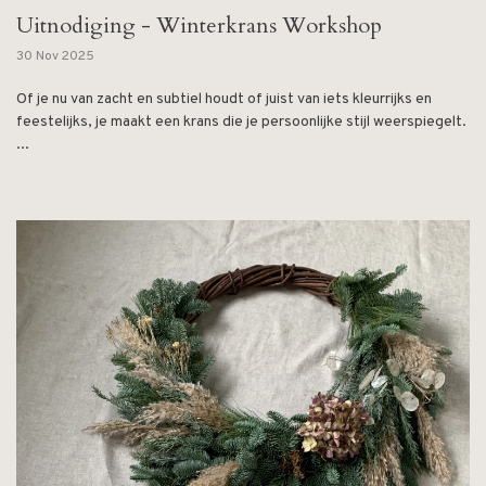
Uitnodiging - Winterkrans Workshop
30 Nov 2025
Of je nu van zacht en subtiel houdt of juist van iets kleurrijks en
feestelijks, je maakt een krans die je persoonlijke stijl weerspiegelt.
...