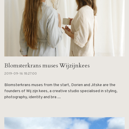
Blomsterkrans muses Wijzijnkees
2019-09-16 18:27:00
Blomsterkrans muses from the start, Dorien and Jitske are the
founders of Wij zijn kees, a creative studio specialised in styling,
photography, identity and bra ...