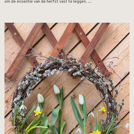
om de essentie van de herfst vast te leggen. ...