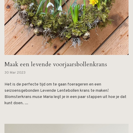
Maak een levende voorjaarsbollenkrans
30 Mar 2023
Het is de perfecte tijd om te gaan foerageren en een
seizoensgebonden Levende Lentebollen krans te maken!
Blomsterkrans muse Maria legt je in een paar stappen uit hoe je dat
kunt doen. ...