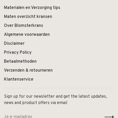
Materialen en Verzorging tips
Maten overzicht kransen
Over Blomsterkrans
Algemene voorwaarden
Disclaimer
Privacy Policy
Betaalmethoden
Verzenden & retourneren
Klantenservice
Sign up for our newsletter and get the latest updates,
news and product offers via email