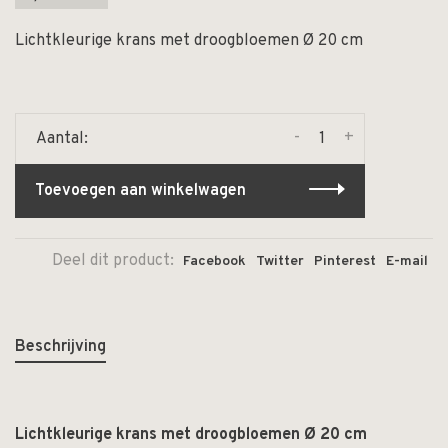
Lichtkleurige krans met droogbloemen Ø 20 cm
-
+
Aantal:
Toevoegen aan winkelwagen
Deel dit product:
Facebook
Twitter
Pinterest
E-mail
Beschrijving
Lichtkleurige krans met droogbloemen Ø 20 cm