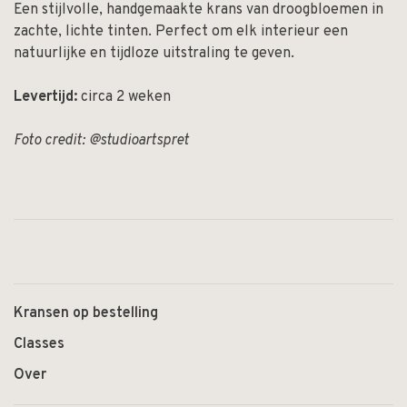
Een stijlvolle, handgemaakte krans van droogbloemen in
zachte, lichte tinten. Perfect om elk interieur een
natuurlijke en tijdloze uitstraling te geven.
Levertijd:
circa 2 weken
Foto credit: @studioartspret
Kransen op bestelling
Classes
Over