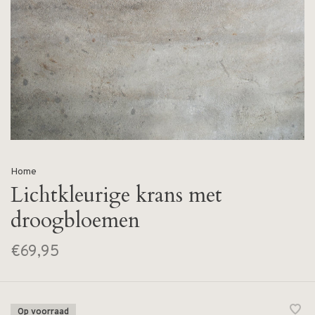
Home
Lichtkleurige krans met
droogbloemen
€69,95
Op voorraad