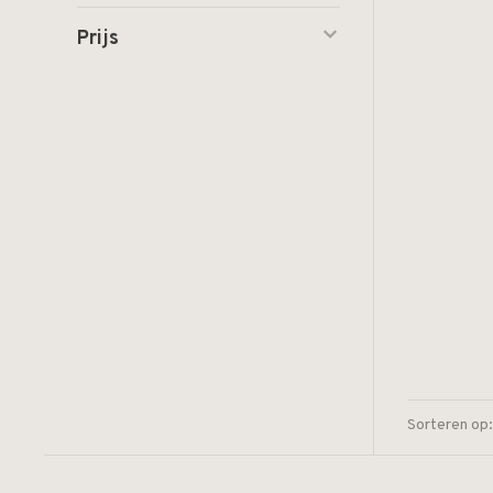
Prijs
Sorteren op: