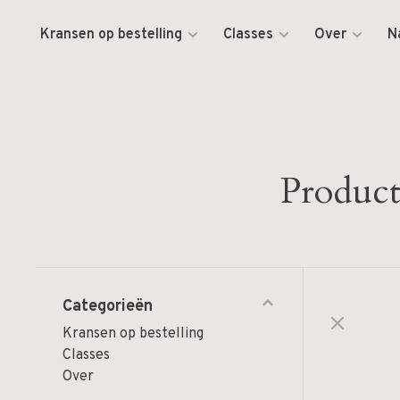
Kransen op bestelling
Classes
Over
N
Product
Categorieën
Kransen op bestelling
Classes
Over