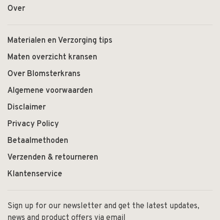
Over
Materialen en Verzorging tips
Maten overzicht kransen
Over Blomsterkrans
Algemene voorwaarden
Disclaimer
Privacy Policy
Betaalmethoden
Verzenden & retourneren
Klantenservice
Sign up for our newsletter and get the latest updates,
news and product offers via email