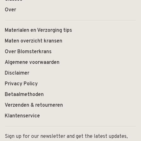
Over
Materialen en Verzorging tips
Maten overzicht kransen
Over Blomsterkrans
Algemene voorwaarden
Disclaimer
Privacy Policy
Betaalmethoden
Verzenden & retourneren
Klantenservice
Sign up for our newsletter and get the latest updates,