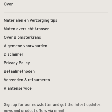
Over
Materialen en Verzorging tips
Maten overzicht kransen
Over Blomsterkrans
Algemene voorwaarden
Disclaimer
Privacy Policy
Betaalmethoden
Verzenden & retourneren
Klantenservice
Sign up for our newsletter and get the latest updates,
news and product offers via email