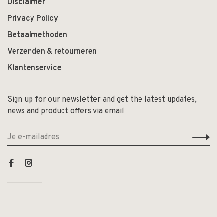
Disclaimer
Privacy Policy
Betaalmethoden
Verzenden & retourneren
Klantenservice
Sign up for our newsletter and get the latest updates,
news and product offers via email