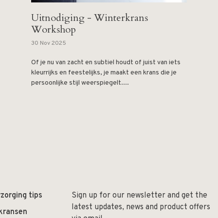
Uitnodiging - Winterkrans
Workshop
30 Nov 2025
Of je nu van zacht en subtiel houdt of juist van iets
kleurrijks en feestelijks, je maakt een krans die je
persoonlijke stijl weerspiegelt....
zorging tips
Sign up for our newsletter and get the
latest updates, news and product offers
 kransen