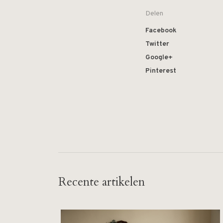
Delen
Facebook
Twitter
Google+
Pinterest
Recente artikelen