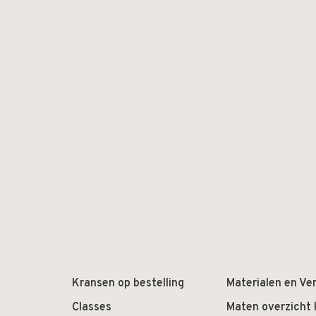
Kransen op bestelling
Materialen en Ver
Classes
Maten overzicht