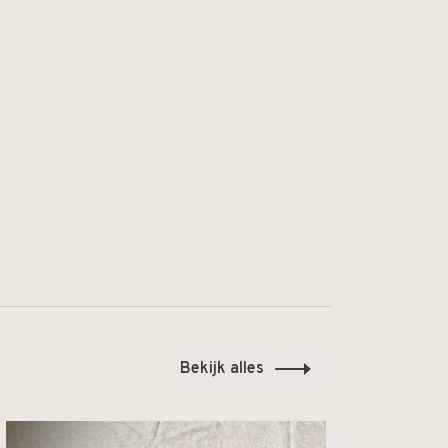
Bekijk alles