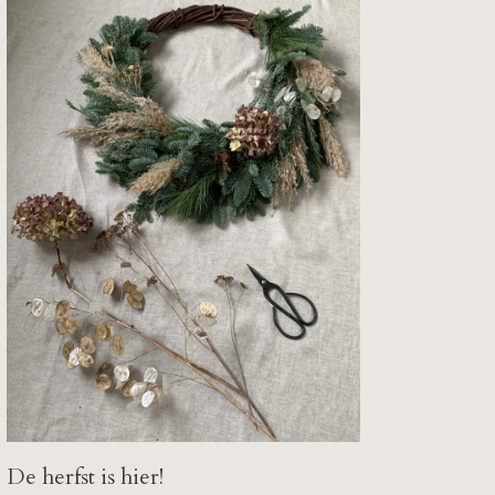
De herfst is hier!