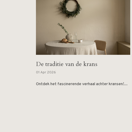
De traditie van de krans
01 Apr 2026
Ontdek het fascinerende verhaal achter kransen!...