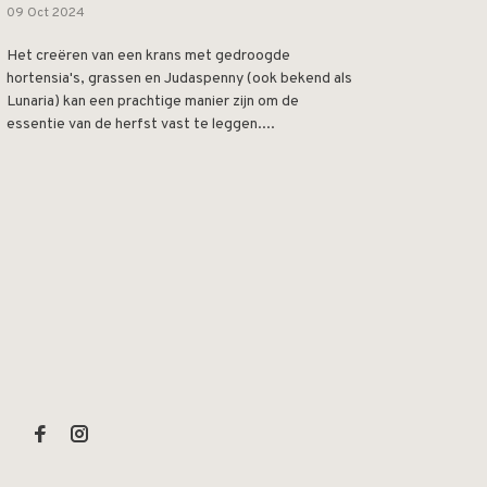
09 Oct 2024
Het creëren van een krans met gedroogde
hortensia's, grassen en Judaspenny (ook bekend als
Lunaria) kan een prachtige manier zijn om de
essentie van de herfst vast te leggen....